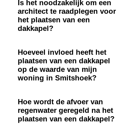
Is het noodzakelijk om een
architect te raadplegen voor
het plaatsen van een
dakkapel?
Hoeveel invloed heeft het
plaatsen van een dakkapel
op de waarde van mijn
woning in Smitshoek?
Hoe wordt de afvoer van
regenwater geregeld na het
plaatsen van een dakkapel?