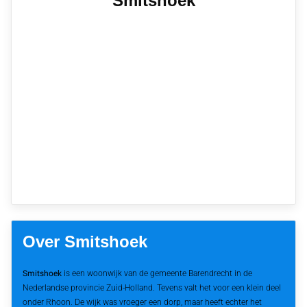
Smitshoek
Over Smitshoek
Smitshoek
is een woonwijk van de gemeente Barendrecht in de
Nederlandse provincie Zuid-Holland. Tevens valt het voor een klein deel
onder Rhoon. De wijk was vroeger een dorp, maar heeft echter het