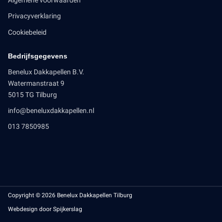
Privacyverklaring
Cookiebeleid
Bedrijfsgegevens
Benelux Dakkapellen B.V.
Watermanstraat 9
5015 TG Tilburg
info@beneluxdakkapellen.nl
013 7850985
Copyright © 2026 Benelux Dakkapellen Tilburg
Webdesign door Spijkerslag