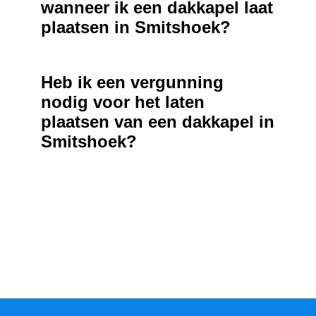
wanneer ik een dakkapel laat
plaatsen in Smitshoek?
Heb ik een vergunning
nodig voor het laten
plaatsen van een dakkapel in
Smitshoek?