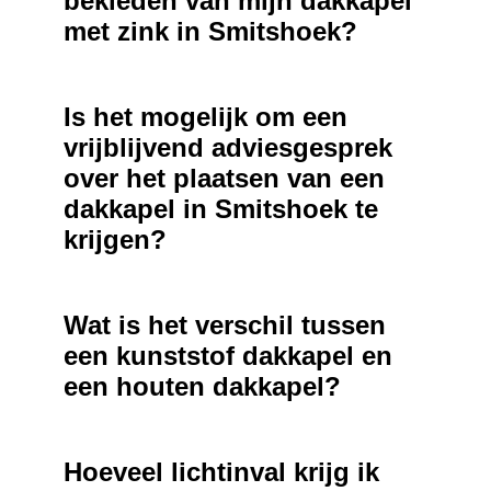
bekleden van mijn dakkapel
met zink in Smitshoek?
Is het mogelijk om een
vrijblijvend adviesgesprek
over het plaatsen van een
dakkapel in Smitshoek te
krijgen?
Wat is het verschil tussen
een kunststof dakkapel en
een houten dakkapel?
Hoeveel lichtinval krijg ik