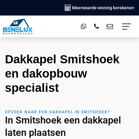
Meerwaarde woning berekenen
Dakkapel Smitshoek
en dakopbouw
specialist
OPZOEK NAAR EEN DAKKAPEL IN SMITSHOEK?
In Smitshoek een dakkapel
laten plaatsen