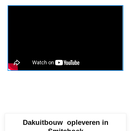
Dakuitbouw opleveren in