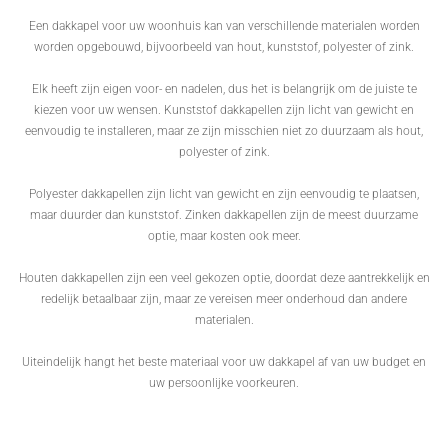
Een dakkapel voor uw woonhuis kan van verschillende materialen worden
worden opgebouwd, bijvoorbeeld van hout, kunststof, polyester of zink.
Elk heeft zijn eigen voor- en nadelen, dus het is belangrijk om de juiste te
kiezen voor uw wensen. Kunststof dakkapellen zijn licht van gewicht en
eenvoudig te installeren, maar ze zijn misschien niet zo duurzaam als hout,
polyester of zink.
Polyester dakkapellen zijn licht van gewicht en zijn eenvoudig te plaatsen,
maar duurder dan kunststof. Zinken dakkapellen zijn de meest duurzame
optie, maar kosten ook meer.
Houten dakkapellen zijn een veel gekozen optie, doordat deze aantrekkelijk en
redelijk betaalbaar zijn, maar ze vereisen meer onderhoud dan andere
materialen.
Uiteindelijk hangt het beste materiaal voor uw dakkapel af van uw budget en
uw persoonlijke voorkeuren.