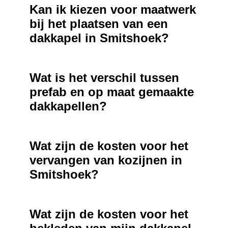
Kan ik kiezen voor maatwerk
bij het plaatsen van een
dakkapel in Smitshoek?
Wat is het verschil tussen
prefab en op maat gemaakte
dakkapellen?
Wat zijn de kosten voor het
vervangen van kozijnen in
Smitshoek?
Wat zijn de kosten voor het