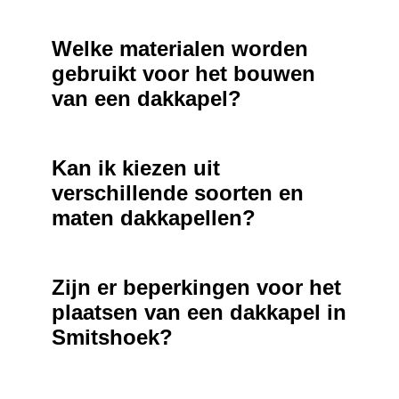
Welke materialen worden
gebruikt voor het bouwen
van een dakkapel?
Kan ik kiezen uit
verschillende soorten en
maten dakkapellen?
Zijn er beperkingen voor het
plaatsen van een dakkapel in
Smitshoek?