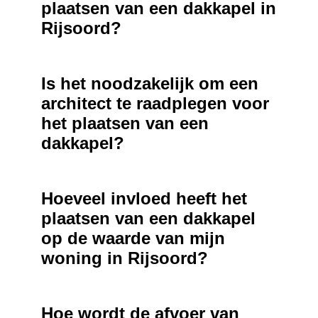
plaatsen van een dakkapel in
Rijsoord?
Is het noodzakelijk om een
architect te raadplegen voor
het plaatsen van een
dakkapel?
Hoeveel invloed heeft het
plaatsen van een dakkapel
op de waarde van mijn
woning in Rijsoord?
Hoe wordt de afvoer van