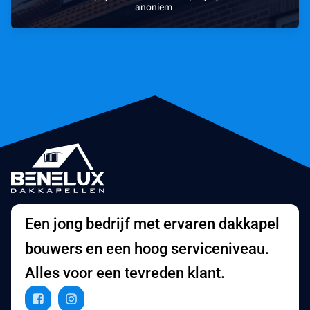
anoniem
Een jong bedrijf met ervaren dakkapel
bouwers en een hoog serviceniveau.
Alles voor een tevreden klant.