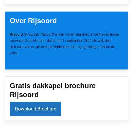
Over Rijsoord
Rijsoord
(uitspraak: Rezóórt)
is een voormalig dorp in de Nederlandse
provincie Zuid-Holland, dat sinds 1 september 1855 als wijk deel
uitmaakt van de gemeente Ridderkerk. Het ligt grofweg rondom de
Waal.
Gratis dakkapel brochure
Rijsoord
Download Brochure