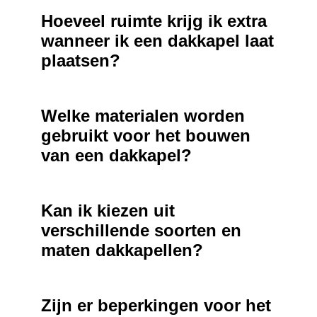
Hoeveel ruimte krijg ik extra
wanneer ik een dakkapel laat
plaatsen?
Welke materialen worden
gebruikt voor het bouwen
van een dakkapel?
Kan ik kiezen uit
verschillende soorten en
maten dakkapellen?
Zijn er beperkingen voor het