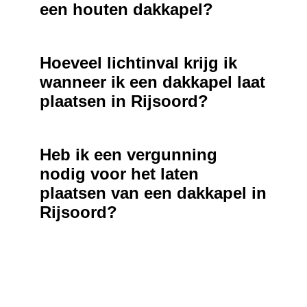
een houten dakkapel?
Hoeveel lichtinval krijg ik
wanneer ik een dakkapel laat
plaatsen in Rijsoord?
Heb ik een vergunning
nodig voor het laten
plaatsen van een dakkapel in
Rijsoord?