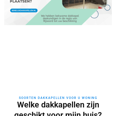
SOORTEN DAKKAPELLEN VOOR U WONING
Welke dakkapellen zijn
geschikt voor mijn huis?