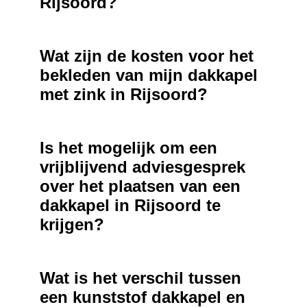
Rijsoord?
Wat zijn de kosten voor het
bekleden van mijn dakkapel
met zink in Rijsoord?
Is het mogelijk om een
vrijblijvend adviesgesprek
over het plaatsen van een
dakkapel in Rijsoord te
krijgen?
Wat is het verschil tussen
een kunststof dakkapel en