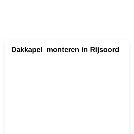
Dakkapel monteren in Rijsoord