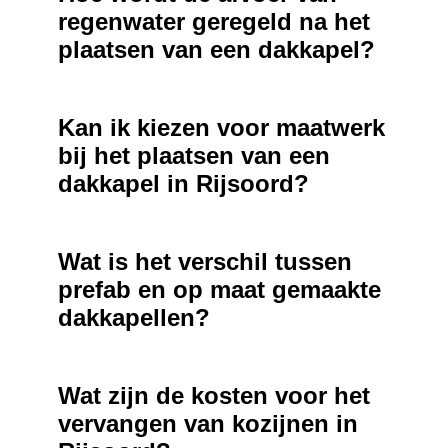
regenwater geregeld na het
plaatsen van een dakkapel?
Kan ik kiezen voor maatwerk
bij het plaatsen van een
dakkapel in Rijsoord?
Wat is het verschil tussen
prefab en op maat gemaakte
dakkapellen?
Wat zijn de kosten voor het
vervangen van kozijnen in