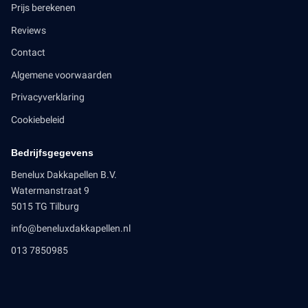
Prijs berekenen
Reviews
Contact
Algemene voorwaarden
Privacyverklaring
Cookiebeleid
Bedrijfsgegevens
Benelux Dakkapellen B.V.
Watermanstraat 9
5015 TG Tilburg
info@beneluxdakkapellen.nl
013 7850985