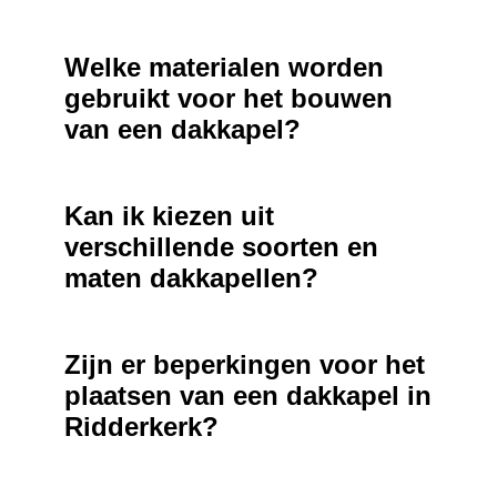
Welke materialen worden
gebruikt voor het bouwen
van een dakkapel?
Kan ik kiezen uit
verschillende soorten en
maten dakkapellen?
Zijn er beperkingen voor het
plaatsen van een dakkapel in
Ridderkerk?