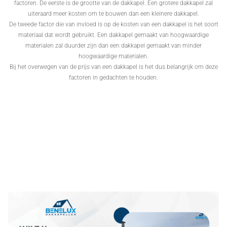
factoren. De eerste is de grootte van de dakkapel. Een grotere dakkapel zal
uiteraard meer kosten om te bouwen dan een kleinere dakkapel.
De tweede factor die van invloed is op de kosten van een dakkapel is het soort
materiaal dat wordt gebruikt. Een dakkapel gemaakt van hoogwaardige
materialen zal duurder zijn dan een dakkapel gemaakt van minder
hoogwaardige materialen.
Bij het overwegen van de prijs van een dakkapel is het dus belangrijk om deze
factoren in gedachten te houden.