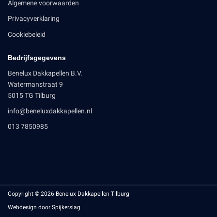
Algemene voorwaarden
Privacyverklaring
Cookiebeleid
Bedrijfsgegevens
Benelux Dakkapellen B.V.
Watermanstraat 9
5015 TG Tilburg
info@beneluxdakkapellen.nl
013 7850985
Copyright © 2026 Benelux Dakkapellen Tilburg
Webdesign door Spijkerslag