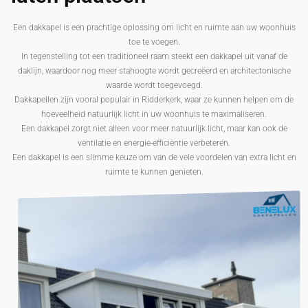
Een dakkapel is een prachtige oplossing om licht en ruimte aan uw woonhuis
toe te voegen.
In tegenstelling tot een traditioneel raam steekt een dakkapel uit vanaf de
daklijn, waardoor nog meer stahoogte wordt gecreëerd en architectonische
waarde wordt toegevoegd.
Dakkapellen zijn vooral populair in Ridderkerk, waar ze kunnen helpen om de
hoeveelheid natuurlijk licht in uw woonhuis te maximaliseren.
Een dakkapel zorgt niet alleen voor meer natuurlijk licht, maar kan ook de
ventilatie en energie-efficiëntie verbeteren.
Een dakkapel is een slimme keuze om van de vele voordelen van extra licht en
ruimte te kunnen genieten.