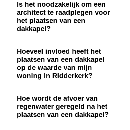
Is het noodzakelijk om een
architect te raadplegen voor
het plaatsen van een
dakkapel?
Hoeveel invloed heeft het
plaatsen van een dakkapel
op de waarde van mijn
woning in Ridderkerk?
Hoe wordt de afvoer van
regenwater geregeld na het
plaatsen van een dakkapel?