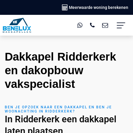
Meerwaarde woning berekenen
Dakkapel Ridderkerk
en dakopbouw
vakspecialist
BEN JE OPZOEK NAAR EEN DAKKAPEL EN BEN JE
WOONACHTING IN RIDDERKERK?
In Ridderkerk een dakkapel
laten plaatsen