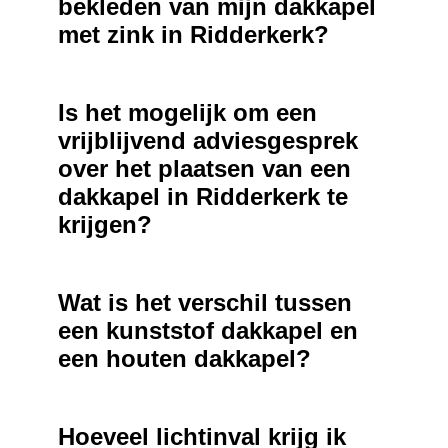
bekleden van mijn dakkapel
met zink in Ridderkerk?
Is het mogelijk om een
vrijblijvend adviesgesprek
over het plaatsen van een
dakkapel in Ridderkerk te
krijgen?
Wat is het verschil tussen
een kunststof dakkapel en
een houten dakkapel?
Hoeveel lichtinval krijg ik