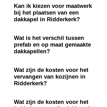
Kan ik kiezen voor maatwerk
bij het plaatsen van een
dakkapel in Ridderkerk?
Wat is het verschil tussen
prefab en op maat gemaakte
dakkapellen?
Wat zijn de kosten voor het
vervangen van kozijnen in
Ridderkerk?
Wat zijn de kosten voor het