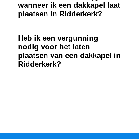
wanneer ik een dakkapel laat
plaatsen in Ridderkerk?
Heb ik een vergunning
nodig voor het laten
plaatsen van een dakkapel in
Ridderkerk?