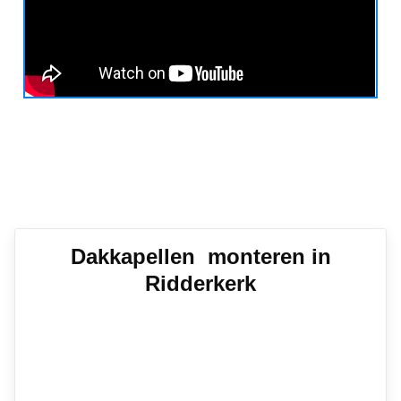
Dakkapellen monteren in
Ridderkerk