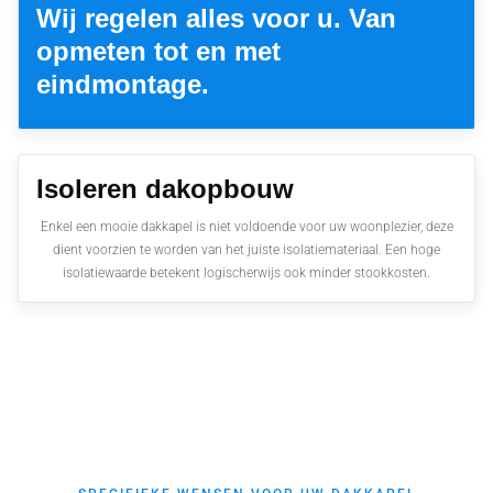
Wij regelen alles voor u. Van
opmeten tot en met
eindmontage.
Isoleren dakopbouw
Enkel een mooie dakkapel is niet voldoende voor uw woonplezier, deze
dient voorzien te worden van het juiste isolatiemateriaal. Een hoge
isolatiewaarde betekent logischerwijs ook minder stookkosten.