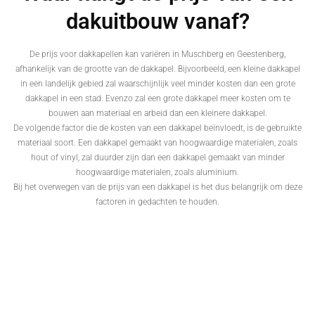
dakuitbouw vanaf?
De prijs voor dakkapellen kan variëren in Muschberg en Geestenberg,
afhankelijk van de grootte van de dakkapel. Bijvoorbeeld, een kleine dakkapel
in een landelijk gebied zal waarschijnlijk veel minder kosten dan een grote
dakkapel in een stad. Evenzo zal een grote dakkapel meer kosten om te
bouwen aan materiaal en arbeid dan een kleinere dakkapel.
De volgende factor die de kosten van een dakkapel beïnvloedt, is de gebruikte
materiaal soort. Een dakkapel gemaakt van hoogwaardige materialen, zoals
hout of vinyl, zal duurder zijn dan een dakkapel gemaakt van minder
hoogwaardige materialen, zoals aluminium.
Bij het overwegen van de prijs van een dakkapel is het dus belangrijk om deze
factoren in gedachten te houden.