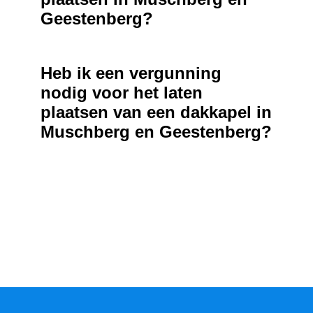
Geestenberg?
Heb ik een vergunning
nodig voor het laten
plaatsen van een dakkapel in
Muschberg en Geestenberg?