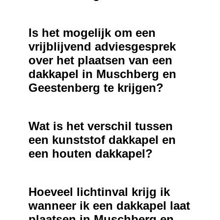
Is het mogelijk om een
vrijblijvend adviesgesprek
over het plaatsen van een
dakkapel in Muschberg en
Geestenberg te krijgen?
Wat is het verschil tussen
een kunststof dakkapel en
een houten dakkapel?
Hoeveel lichtinval krijg ik
wanneer ik een dakkapel laat
plaatsen in Muschberg en