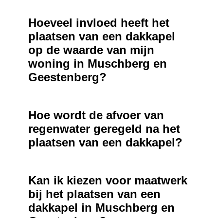
Hoeveel invloed heeft het
plaatsen van een dakkapel
op de waarde van mijn
woning in Muschberg en
Geestenberg?
Hoe wordt de afvoer van
regenwater geregeld na het
plaatsen van een dakkapel?
Kan ik kiezen voor maatwerk
bij het plaatsen van een
dakkapel in Muschberg en