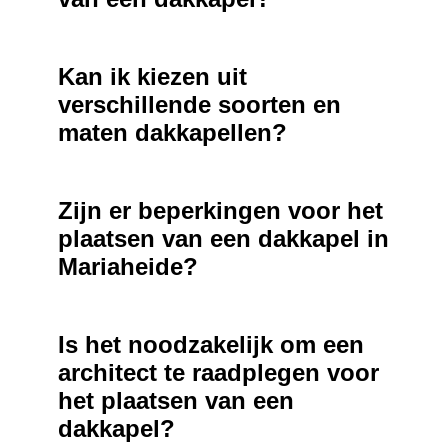
Kan ik kiezen uit
verschillende soorten en
maten dakkapellen?
Zijn er beperkingen voor het
plaatsen van een dakkapel in
Mariaheide?
Is het noodzakelijk om een
architect te raadplegen voor
het plaatsen van een
dakkapel?