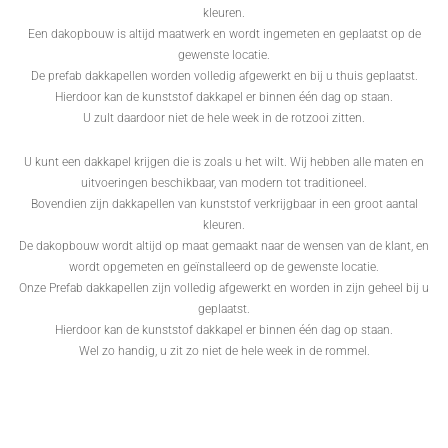
kleuren.
Een dakopbouw is altijd maatwerk en wordt ingemeten en geplaatst op de
gewenste locatie.
De prefab dakkapellen worden volledig afgewerkt en bij u thuis geplaatst.
Hierdoor kan de kunststof dakkapel er binnen één dag op staan.
U zult daardoor niet de hele week in de rotzooi zitten.
U kunt een dakkapel krijgen die is zoals u het wilt. Wij hebben alle maten en
uitvoeringen beschikbaar, van modern tot traditioneel.
Bovendien zijn dakkapellen van kunststof verkrijgbaar in een groot aantal
kleuren.
De dakopbouw wordt altijd op maat gemaakt naar de wensen van de klant, en
wordt opgemeten en geïnstalleerd op de gewenste locatie.
Onze Prefab dakkapellen zijn volledig afgewerkt en worden in zijn geheel bij u
geplaatst.
Hierdoor kan de kunststof dakkapel er binnen één dag op staan.
Wel zo handig, u zit zo niet de hele week in de rommel.