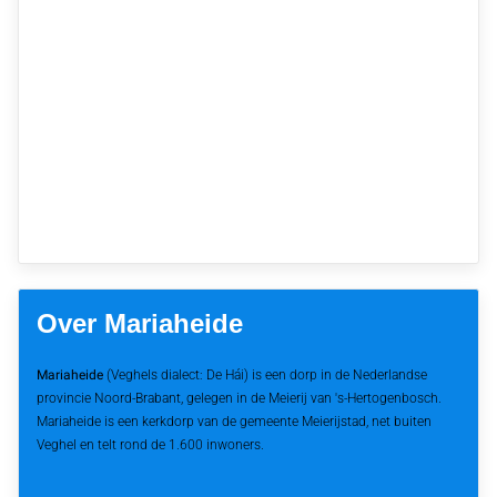
Over Mariaheide
Mariaheide
(Veghels dialect: De Hái) is een dorp in de Nederlandse
provincie Noord-Brabant, gelegen in de Meierij van 's-Hertogenbosch.
Mariaheide is een kerkdorp van de gemeente Meierijstad, net buiten
Veghel en telt rond de 1.600 inwoners.