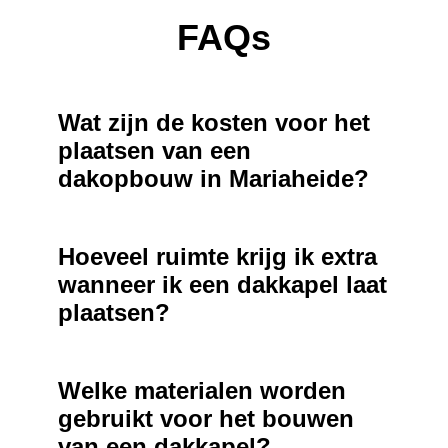
FAQs
Wat zijn de kosten voor het
plaatsen van een
dakopbouw in Mariaheide?
Hoeveel ruimte krijg ik extra
wanneer ik een dakkapel laat
plaatsen?
Welke materialen worden
gebruikt voor het bouwen
van een dakkapel?