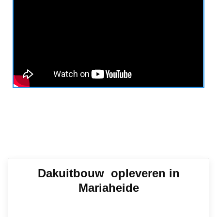
Dakuitbouw opleveren in
Mariaheide