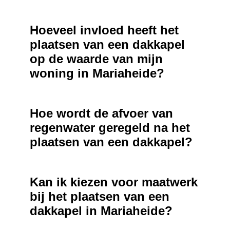
Hoeveel invloed heeft het
plaatsen van een dakkapel
op de waarde van mijn
woning in Mariaheide?
Hoe wordt de afvoer van
regenwater geregeld na het
plaatsen van een dakkapel?
Kan ik kiezen voor maatwerk
bij het plaatsen van een
dakkapel in Mariaheide?