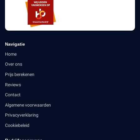
Navigatie
Home
Over ons
Prijs berekenen
Reviews
Contact
Algemene voorwaarden
Privacyverklaring
Cookiebeleid