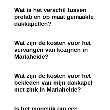
Wat is het verschil tussen
prefab en op maat gemaakte
dakkapellen?
Wat zijn de kosten voor het
vervangen van kozijnen in
Mariaheide?
Wat zijn de kosten voor het
bekleden van mijn dakkapel
met zink in Mariaheide?
Is het mogelijk om een