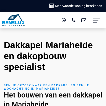
Meerwaarde woning berekenen
Dakkapel Mariaheide
en dakopbouw
specialist
BEN JE OPZOEK NAAR EEN DAKKAPEL EN BEN JE
WOONACHTING IN MARIAHEIDE?
Het bouwen van een dakkapel
in Mariaheide