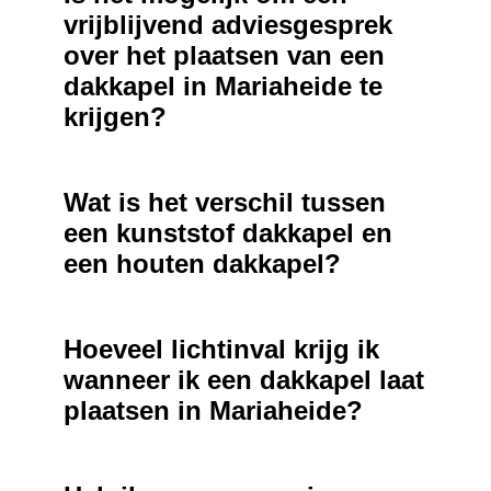
vrijblijvend adviesgesprek
over het plaatsen van een
dakkapel in Mariaheide te
krijgen?
Wat is het verschil tussen
een kunststof dakkapel en
een houten dakkapel?
Hoeveel lichtinval krijg ik
wanneer ik een dakkapel laat
plaatsen in Mariaheide?