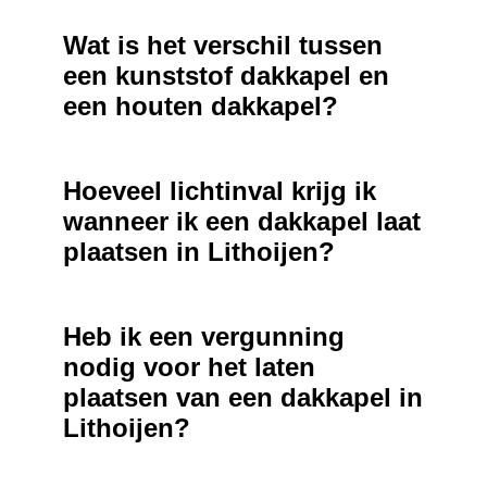
Wat is het verschil tussen
een kunststof dakkapel en
een houten dakkapel?
Hoeveel lichtinval krijg ik
wanneer ik een dakkapel laat
plaatsen in Lithoijen?
Heb ik een vergunning
nodig voor het laten
plaatsen van een dakkapel in
Lithoijen?