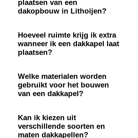
plaatsen van een
dakopbouw in Lithoijen?
Hoeveel ruimte krijg ik extra
wanneer ik een dakkapel laat
plaatsen?
Welke materialen worden
gebruikt voor het bouwen
van een dakkapel?
Kan ik kiezen uit
verschillende soorten en
maten dakkapellen?