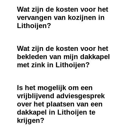
Wat zijn de kosten voor het
vervangen van kozijnen in
Lithoijen?
Wat zijn de kosten voor het
bekleden van mijn dakkapel
met zink in Lithoijen?
Is het mogelijk om een
vrijblijvend adviesgesprek
over het plaatsen van een
dakkapel in Lithoijen te
krijgen?