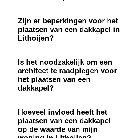
Zijn er beperkingen voor het
plaatsen van een dakkapel in
Lithoijen?
Is het noodzakelijk om een
architect te raadplegen voor
het plaatsen van een
dakkapel?
Hoeveel invloed heeft het
plaatsen van een dakkapel
op de waarde van mijn
woning in Lithoijen?