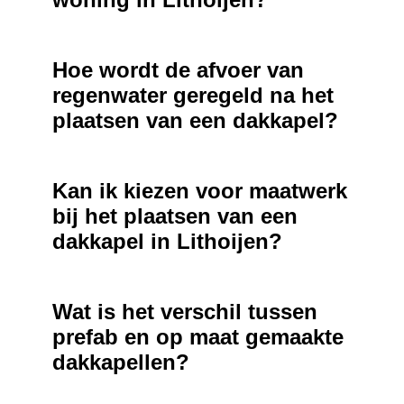
Hoe wordt de afvoer van
regenwater geregeld na het
plaatsen van een dakkapel?
Kan ik kiezen voor maatwerk
bij het plaatsen van een
dakkapel in Lithoijen?
Wat is het verschil tussen
prefab en op maat gemaakte
dakkapellen?