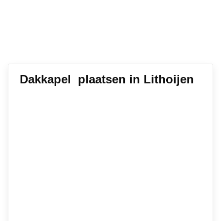
Dakkapel plaatsen in Lithoijen