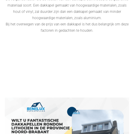
materiaal soort. Een dakkapel gemaakt van hoogwaardige materialen, zoals
hout of vinyl, zal duurder zijn dan een dakkapel gemaakt van minder
hoogwaardige materialen, zoals aluminium.
Bij het overwegen van de prijs van een dakkapel is het dus belangrijk om deze
factoren in gedachten te houden.