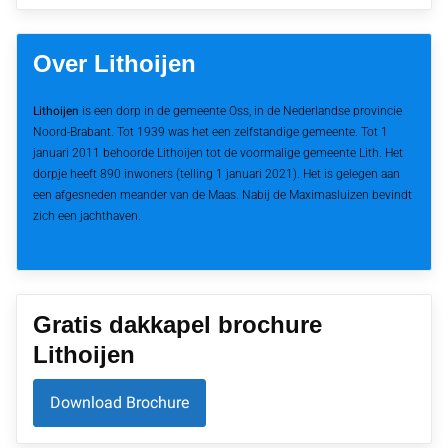
Over Lithoijen
Lithoijen
is een dorp in de gemeente Oss, in de Nederlandse provincie
Noord-Brabant. Tot 1939 was het een zelfstandige gemeente. Tot 1
januari 2011 behoorde Lithoijen tot de voormalige gemeente Lith. Het
dorpje heeft 890 inwoners (telling 1 januari 2021). Het is gelegen aan
een afgesneden meander van de Maas. Nabij de Maximasluizen bevindt
zich een jachthaven.
Gratis dakkapel brochure
Lithoijen
Download Brochure