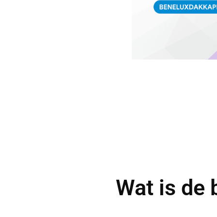
Wat is de 