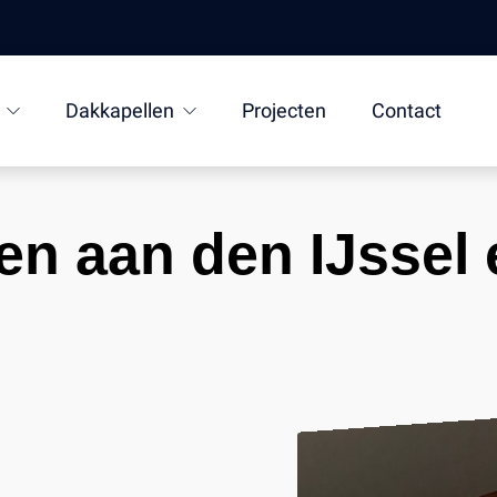
Dakkapellen
Projecten
Contact
en aan den IJssel