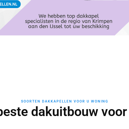
SOORTEN DAKKAPELLEN VOOR U WONING
beste dakuitbouw voor