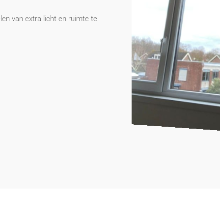
en van extra licht en ruimte te