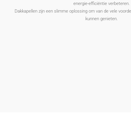
energie-efficiëntie verbeteren.
Dakkapellen zijn een slimme oplossing om van de vele voordel
kunnen genieten.