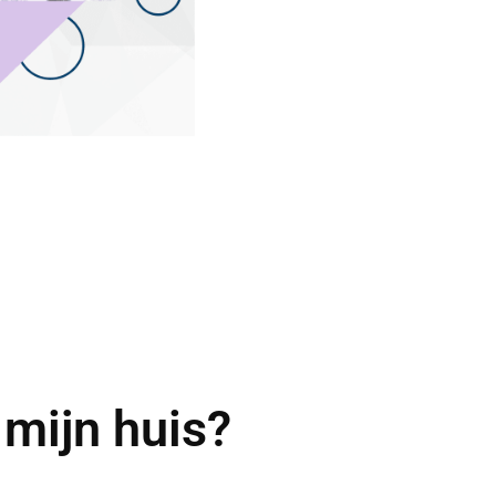
 mijn huis?