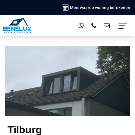
Meerwaarde woning berekenen
Tilburg