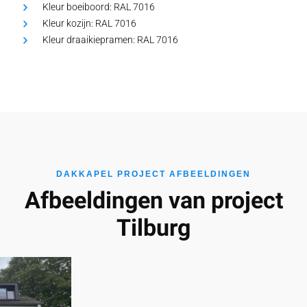
Kleur boeiboord:
RAL 7016
Kleur kozijn:
RAL 7016
Kleur draaikiepramen:
RAL 7016
DAKKAPEL PROJECT AFBEELDINGEN
Afbeeldingen van project
Tilburg