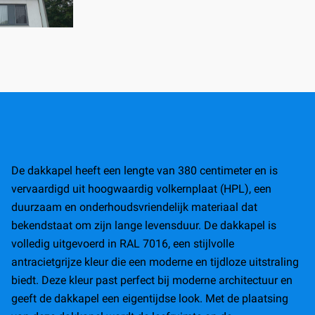
De dakkapel heeft een lengte van 380 centimeter en is
vervaardigd uit hoogwaardig volkernplaat (HPL), een
duurzaam en onderhoudsvriendelijk materiaal dat
bekendstaat om zijn lange levensduur. De dakkapel is
volledig uitgevoerd in RAL 7016, een stijlvolle
antracietgrijze kleur die een moderne en tijdloze uitstraling
biedt. Deze kleur past perfect bij moderne architectuur en
geeft de dakkapel een eigentijdse look. Met de plaatsing