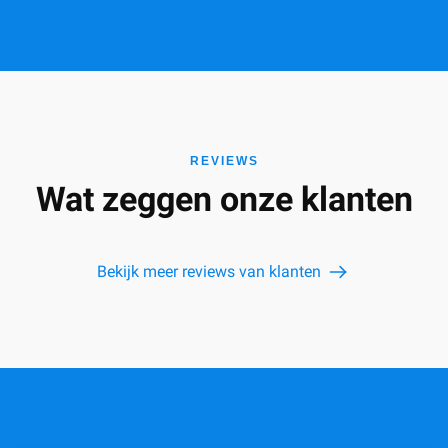
REVIEWS
Wat zeggen onze klanten
Bekijk meer reviews van klanten