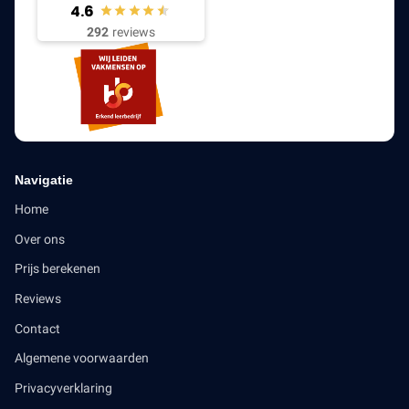
4.6
292
reviews
Navigatie
Home
Over ons
Prijs berekenen
Reviews
Contact
Algemene voorwaarden
Privacyverklaring