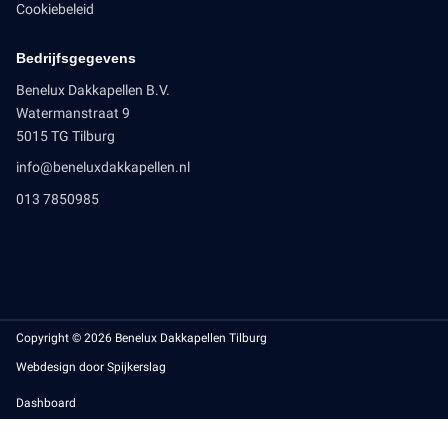
Cookiebeleid
Bedrijfsgegevens
Benelux Dakkapellen B.V.
Watermanstraat 9
5015 TG Tilburg
info@beneluxdakkapellen.nl
013 7850985
Copyright © 2026 Benelux Dakkapellen Tilburg
Webdesign door Spijkerslag
Dashboard