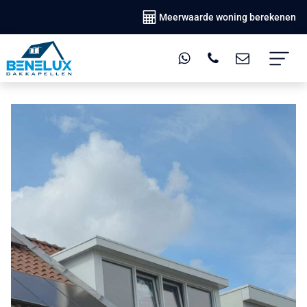
Meerwaarde woning berekenen