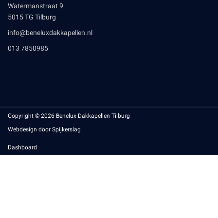
Watermanstraat 9
5015 TG Tilburg
info@beneluxdakkapellen.nl
013 7850985
Copyright © 2026 Benelux Dakkapellen Tilburg
Webdesign door Spijkerslag
Dashboard