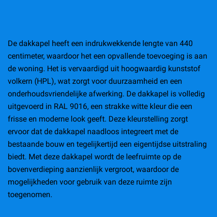
De dakkapel heeft een indrukwekkende lengte van 440
centimeter, waardoor het een opvallende toevoeging is aan
de woning. Het is vervaardigd uit hoogwaardig kunststof
volkern (HPL), wat zorgt voor duurzaamheid en een
onderhoudsvriendelijke afwerking. De dakkapel is volledig
uitgevoerd in RAL 9016, een strakke witte kleur die een
frisse en moderne look geeft. Deze kleurstelling zorgt
ervoor dat de dakkapel naadloos integreert met de
bestaande bouw en tegelijkertijd een eigentijdse uitstraling
biedt. Met deze dakkapel wordt de leefruimte op de
bovenverdieping aanzienlijk vergroot, waardoor de
mogelijkheden voor gebruik van deze ruimte zijn
toegenomen.