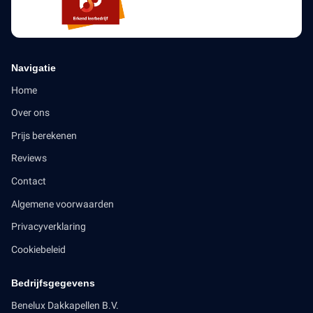
Navigatie
Home
Over ons
Prijs berekenen
Reviews
Contact
Algemene voorwaarden
Privacyverklaring
Cookiebeleid
Bedrijfsgegevens
Benelux Dakkapellen B.V.