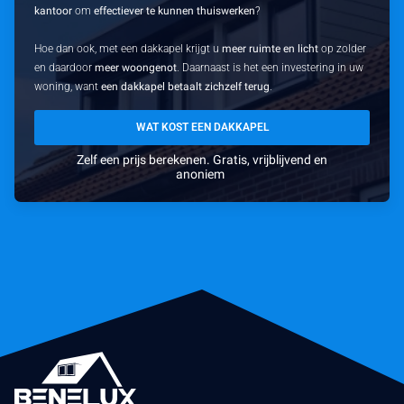
kantoor
om
effectiever te kunnen thuiswerken
?
Hoe dan ook, met een dakkapel krijgt u
meer ruimte en licht
op zolder
en daardoor
meer woongenot
. Daarnaast is het een investering in uw
woning, want
een dakkapel betaalt zichzelf terug
.
WAT KOST EEN DAKKAPEL
Zelf een prijs berekenen. Gratis, vrijblijvend en
anoniem