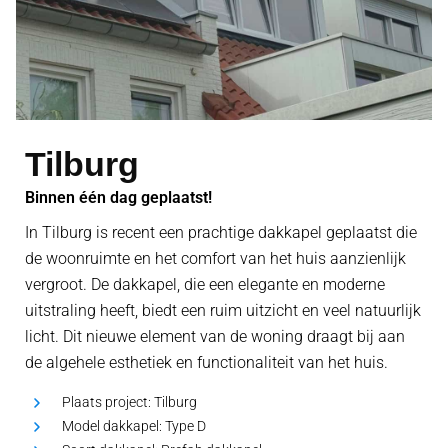
Tilburg
Binnen één dag geplaatst!
In Tilburg is recent een prachtige dakkapel geplaatst die
de woonruimte en het comfort van het huis aanzienlijk
vergroot. De dakkapel, die een elegante en moderne
uitstraling heeft, biedt een ruim uitzicht en veel natuurlijk
licht. Dit nieuwe element van de woning draagt bij aan
de algehele esthetiek en functionaliteit van het huis.
Plaats project:
Tilburg
Model dakkapel:
Type D