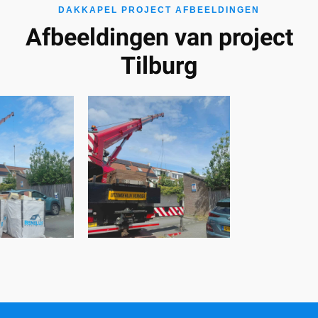
DAKKAPEL PROJECT AFBEELDINGEN
Afbeeldingen van project
Tilburg