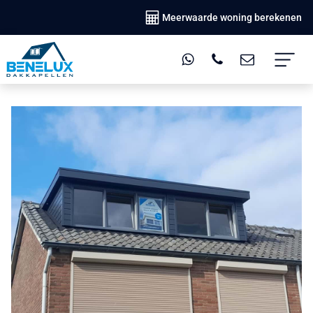
Meerwaarde woning berekenen