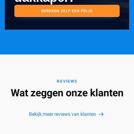
BEREKEN ZELF EEN PRIJS
REVIEWS
Wat zeggen onze klanten
Bekijk meer reviews van klanten