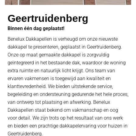
Geertruidenberg
Binnen één dag geplaatst!
Benelux Dakkapellen is verheugd om onze nieuwste
dakkapel te presenteren, geplaatst in Geertruidenberg.
Onze op maat gemaakte dakkapel is zorgvuldig
geïntegreerd in het bestaande dak, waardoor de woning
extra ruimte en natuurlijk licht krijgt. Ons team van
ervaren vakmensen is toegewijd aan kwaliteit en
klanttevredenheid. We bieden uitstekende service,
begeleiding en ondersteuning gedurende het hele proces,
van ontwerp tot plaatsing en afwerking. Benelux
Dakkapellen staat bekend om vakmanschap en oog
voor detail. We zijn trots op het resultaat van ons werk
en bieden een prachtige dakkapelervaring voor huizen in
Geertruidenberg.