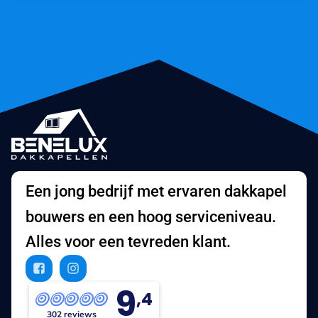
Een jong bedrijf met ervaren dakkapel
bouwers en een hoog serviceniveau.
Alles voor een tevreden klant.
9
,4
302 reviews