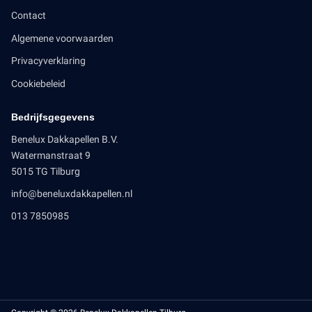
Contact
Algemene voorwaarden
Privacyverklaring
Cookiebeleid
Bedrijfsgegevens
Benelux Dakkapellen B.V.
Watermanstraat 9
5015 TG Tilburg
info@beneluxdakkapellen.nl
013 7850985