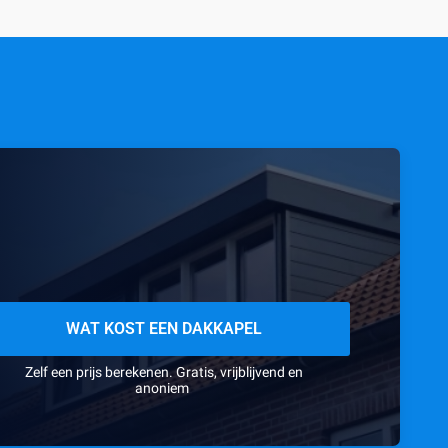
WAT KOST EEN DAKKAPEL
Zelf een prijs berekenen. Gratis, vrijblijvend en
anoniem