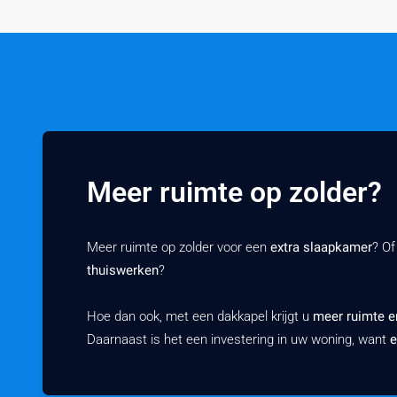
Meer ruimte op zolder?
Meer ruimte op zolder voor een
extra slaapkamer
? Of
thuiswerken
?
Hoe dan ook, met een dakkapel krijgt u
meer ruimte en
Daarnaast is het een investering in uw woning, want
e