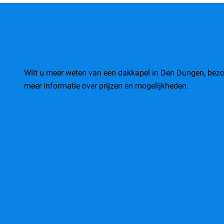
Wilt u meer weten van een dakkapel in Den Dungen, bez
meer informatie over prijzen en mogelijkheden.