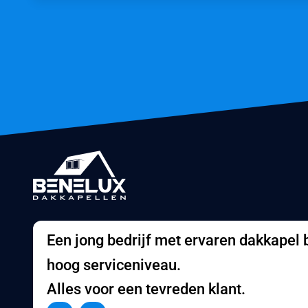
Een jong bedrijf met ervaren dakkapel
hoog serviceniveau.
Alles voor een tevreden klant.