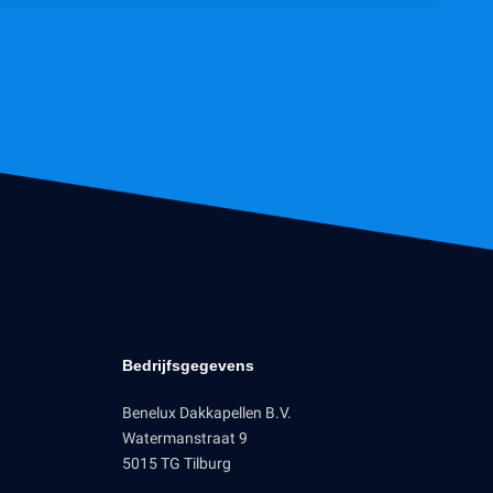
Bedrijfsgegevens
Benelux Dakkapellen B.V.
Watermanstraat 9
5015 TG Tilburg