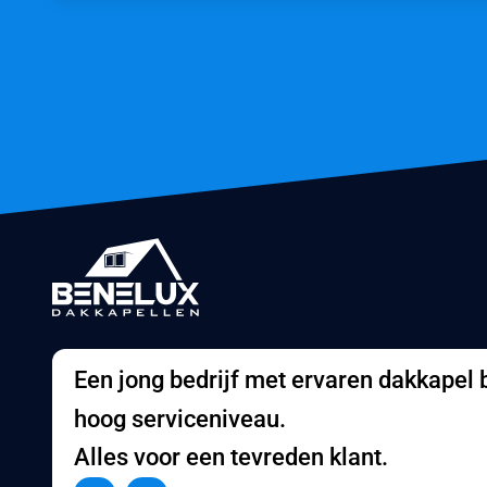
Een jong bedrijf met ervaren dakkapel
hoog serviceniveau.
Alles voor een tevreden klant.