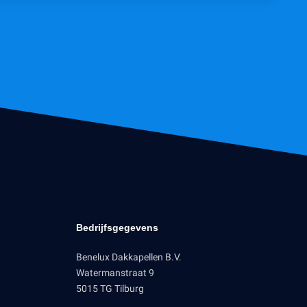
Bedrijfsgegevens
Benelux Dakkapellen B.V.
Watermanstraat 9
5015 TG Tilburg