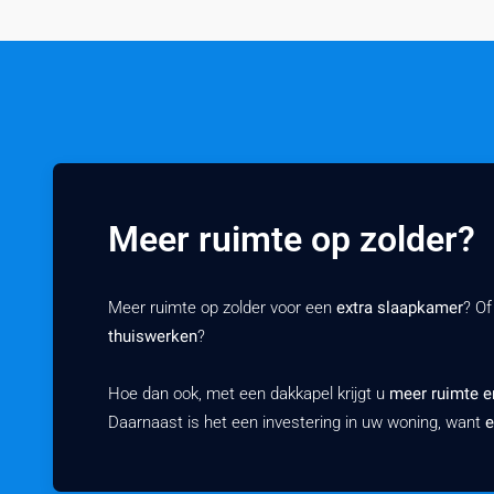
Meer ruimte op zolder?
Meer ruimte op zolder voor een
extra slaapkamer
? Of
thuiswerken
?
Hoe dan ook, met een dakkapel krijgt u
meer ruimte en
Daarnaast is het een investering in uw woning, want
e