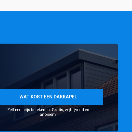
WAT KOST EEN DAKKAPEL
Zelf een prijs berekenen. Gratis, vrijblijvend en
anoniem