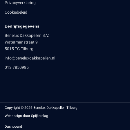
Privacyverklaring
Cookiebeleid
Bedrijfsgegevens
Benelux Dakkapellen B.V.
Watermanstraat 9
5015 TG Tilburg
info@beneluxdakkapellen.nl
013 7850985
Copyright © 2026 Benelux Dakkapellen Tilburg
Webdesign door Spijkerslag
Dashboard