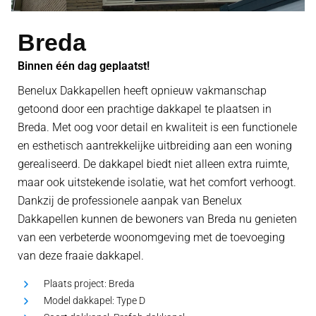
Breda
Binnen één dag geplaatst!
Benelux Dakkapellen heeft opnieuw vakmanschap
getoond door een prachtige dakkapel te plaatsen in
Breda. Met oog voor detail en kwaliteit is een functionele
en esthetisch aantrekkelijke uitbreiding aan een woning
gerealiseerd. De dakkapel biedt niet alleen extra ruimte,
maar ook uitstekende isolatie, wat het comfort verhoogt.
Dankzij de professionele aanpak van Benelux
Dakkapellen kunnen de bewoners van Breda nu genieten
van een verbeterde woonomgeving met de toevoeging
van deze fraaie dakkapel.
Plaats project:
Breda
Model dakkapel:
Type D