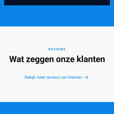
REVIEWS
Wat zeggen onze klanten
Bekijk meer reviews van klanten