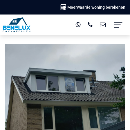
Meerwaarde woning berekenen