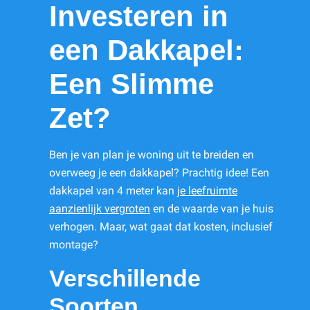
Investeren in
een Dakkapel:
Een Slimme
Zet?
Ben je van plan je woning uit te breiden en
overweeg je een dakkapel? Prachtig idee! Een
dakkapel van 4 meter kan
je leefruimte
aanzienlijk vergroten
en de waarde van je huis
verhogen. Maar, wat gaat dat kosten, inclusief
montage?
Verschillende
Soorten