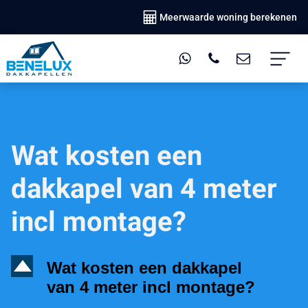
Meerwaarde woning berekenen
Wat kosten een
dakkapel van 4 meter
incl montage?
D
Wat kosten een dakkapel
van 4 meter incl montage?