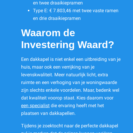
en twee draaikiepramen
Type E: € 7.803,46 met twee vaste ramen
en drie draaikiepramen
Waarom de
Investering Waard?
Een dakkapel is niet enkel een uitbreiding van je
huis, maar ook een verrijking van je
levenskwaliteit. Meer natuurlijk licht, extra
ruimte en een verhoging van je woningwaarde
zijn slechts enkele voordelen. Maar, bedenk wel
dat kwaliteit voorop staat. Kies daarom voor
een specialist
die ervaring heeft met het
plaatsen van dakkapellen.
Tijdens je zoektocht naar de perfecte dakkapel