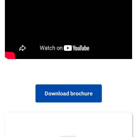
Download brochure