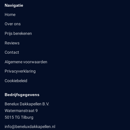
Navigatie
Home
Over ons
Prijs berekenen
Reviews
Contact
Algemene voorwaarden
Privacyverklaring
Cookiebeleid
Bedrijfsgegevens
Benelux Dakkapellen B.V.
Watermanstraat 9
5015 TG Tilburg
info@beneluxdakkapellen.nl