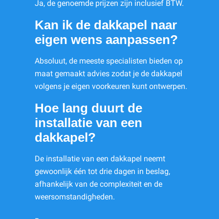
Ja, de genoemde prijzen zijn inclusief BTW.
Kan ik de dakkapel naar
eigen wens aanpassen?
Absoluut, de meeste specialisten bieden op
maat gemaakt advies zodat je de dakkapel
volgens je eigen voorkeuren kunt ontwerpen.
Hoe lang duurt de
installatie van een
dakkapel?
De installatie van een dakkapel neemt
gewoonlijk één tot drie dagen in beslag,
afhankelijk van de complexiteit en de
weersomstandigheden.