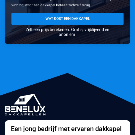
woning, want
een dakkapel betaalt zichzelf terug
.
WAT KOST EEN DAKKAPEL
Zelf een prijs berekenen. Gratis, vrijblijvend en
anoniem
Een jong bedrijf met ervaren dakkapel