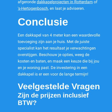
afgeronde
dakkapelprojecten in Rotterdam
of
's-Hertogenbosch
, en laat je adviseren.
Conclusie
Een dakkapel van 4 meter kan een waardevolle
toevoeging zijn aan je huis. Met de juiste
specialist kan het resultaat je verwachtingen
overstijgen. Beschouw je opties, weeg de
kosten en baten, en maak een keuze die bij jou
en je woning past. De investering in een
dakkapel is er een voor de lange termijn!
Veelgestelde Vragen
Zijn de prijzen inclusief
BTW?