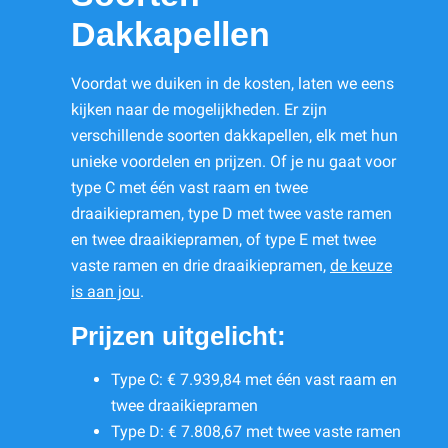
Dakkapellen
Voordat we duiken in de kosten, laten we eens
kijken naar de mogelijkheden. Er zijn
verschillende soorten dakkapellen, elk met hun
unieke voordelen en prijzen. Of je nu gaat voor
type C met één vast raam en twee
draaikiepramen, type D met twee vaste ramen
en twee draaikiepramen, of type E met twee
vaste ramen en drie draaikiepramen,
de keuze
is aan jou
.
Prijzen uitgelicht:
Type C: € 7.939,84 met één vast raam en
twee draaikiepramen
Type D: € 7.808,67 met twee vaste ramen