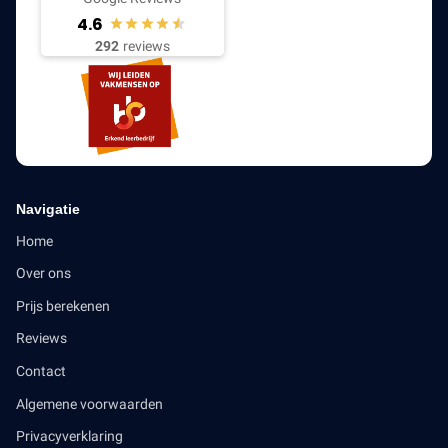
4.6
292
reviews
Navigatie
Home
Over ons
Prijs berekenen
Reviews
Contact
Algemene voorwaarden
Privacyverklaring