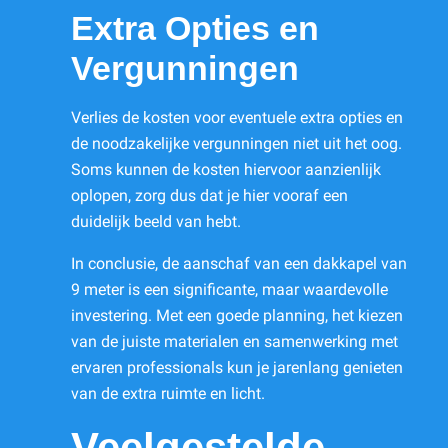
Extra Opties en
Vergunningen
Verlies de kosten voor eventuele extra opties en
de noodzakelijke vergunningen niet uit het oog.
Soms kunnen de kosten hiervoor aanzienlijk
oplopen, zorg dus dat je hier vooraf een
duidelijk beeld van hebt.
In conclusie, de aanschaf van een dakkapel van
9 meter is een significante, maar waardevolle
investering. Met een goede planning, het kiezen
van de juiste materialen en samenwerking met
ervaren professionals kun je jarenlang genieten
van de extra ruimte en licht.
Veelgestelde