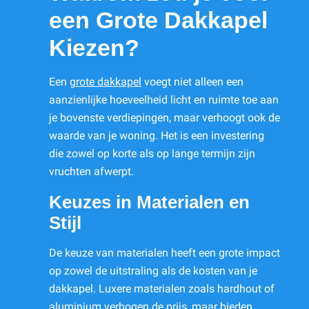
een Grote Dakkapel
Kiezen?
Een
grote dakkapel
voegt niet alleen een
aanzienlijke hoeveelheid licht en ruimte toe aan
je bovenste verdiepingen, maar verhoogt ook de
waarde van je woning. Het is een investering
die zowel op korte als op lange termijn zijn
vruchten afwerpt.
Keuzes in Materialen en
Stijl
De keuze van materialen heeft een grote impact
op zowel de uitstraling als de kosten van je
dakkapel. Luxere materialen zoals hardhout of
aluminium verhogen de prijs, maar bieden