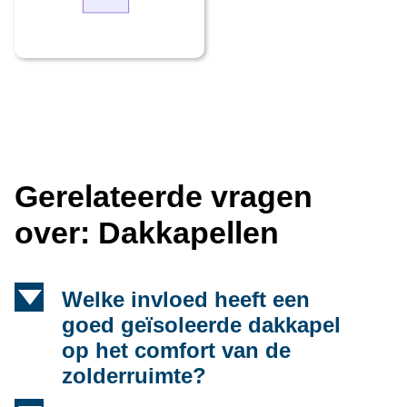
Gerelateerde vragen
over: Dakkapellen
d
Welke invloed heeft een
goed geïsoleerde dakkapel
op het comfort van de
zolderruimte?