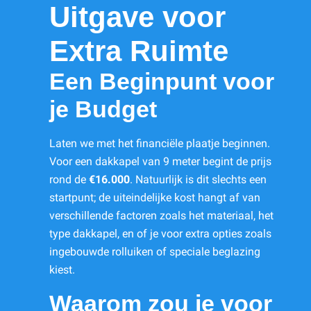
Uitgave voor
Extra Ruimte
Een Beginpunt voor
je Budget
Laten we met het financiële plaatje beginnen.
Voor een dakkapel van 9 meter begint de prijs
rond de
€16.000
. Natuurlijk is dit slechts een
startpunt; de uiteindelijke kost hangt af van
verschillende factoren zoals het materiaal, het
type dakkapel, en of je voor extra opties zoals
ingebouwde rolluiken of speciale beglazing
kiest.
Waarom zou je voor