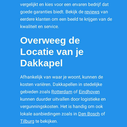
vergelijkt en kies voor een ervaren bedrijf dat
goede garanties biedt. Bekijk de
reviews
van
eerdere klanten om een beeld te krijgen van de
kwaliteit en service.
Overweeg de
Locatie van je
Dakkapel
Afhankelijk van waar je woont, kunnen de
kosten variëren. Dakkapellen in stedelijke
gebieden zoals
Rotterdam
of
Eindhoven
kunnen duurder uitvallen door logistieke en
vergunningskosten. Het is handig om ook
lokale aanbiedingen zoals in
Den Bosch
of
Tilburg
te bekijken.