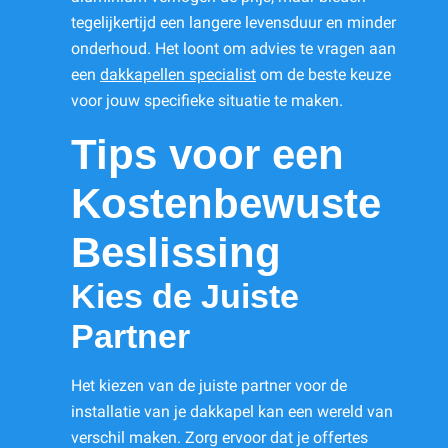
tegelijkertijd een langere levensduur en minder
onderhoud. Het loont om advies te vragen aan
een
dakkapellen specialist
om de beste keuze
voor jouw specifieke situatie te maken.
Tips voor een
Kostenbewuste
Beslissing
Kies de Juiste
Partner
Het kiezen van de juiste partner voor de
installatie van je dakkapel kan een wereld van
verschil maken. Zorg ervoor dat je offertes