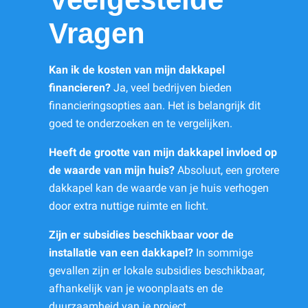
Vragen
Kan ik de kosten van mijn dakkapel
financieren?
Ja, veel bedrijven bieden
financieringsopties aan. Het is belangrijk dit
goed te onderzoeken en te vergelijken.
Heeft de grootte van mijn dakkapel invloed op
de waarde van mijn huis?
Absoluut, een grotere
dakkapel kan de waarde van je huis verhogen
door extra nuttige ruimte en licht.
Zijn er subsidies beschikbaar voor de
installatie van een dakkapel?
In sommige
gevallen zijn er lokale subsidies beschikbaar,
afhankelijk van je woonplaats en de
duurzaamheid van je project.