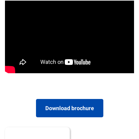
Download brochure