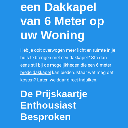
een Dakkapel
van 6 Meter op
uw Woning
Heb je ooit overwogen meer licht en ruimte in je
huis te brengen met een dakkapel? Sta dan
eens stil bij de mogelijkheden die een
6 meter
brede dakkapel
kan bieden. Maar wat mag dat
kosten? Laten we daar direct induiken.
De Prijskaartje
Enthousiast
Besproken