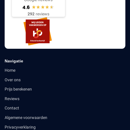
4.6
292
reviews
Navigatie
Home
Over ons
Prijs berekenen
Reviews
Contact
Algemene voorwaarden
Privacyverklaring