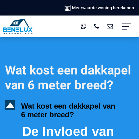
Meerwaarde woning berekenen
Wat kost een dakkapel
van 6 meter breed?
D
Wat kost een dakkapel van
6 meter breed?
De Invloed van