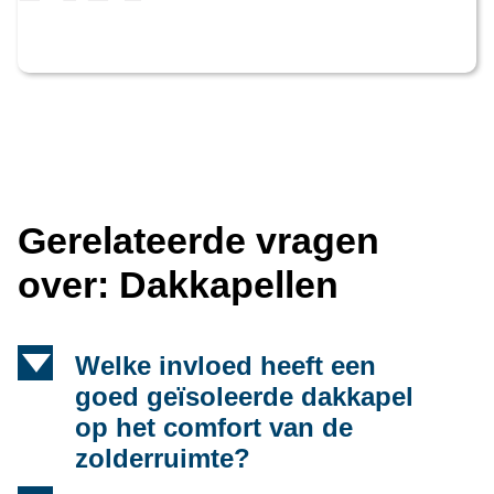
Gerelateerde vragen
over: Dakkapellen
d
Welke invloed heeft een
goed geïsoleerde dakkapel
op het comfort van de
zolderruimte?