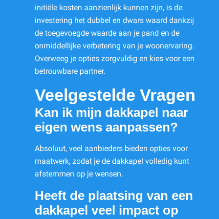
initiële kosten aanzienlijk kunnen zijn, is de
investering het dubbel en dwars waard dankzij
de toegevoegde waarde aan je pand en de
onmiddellijke verbetering van je woonervaring.
Overweeg je opties zorgvuldig en kies voor een
betrouwbare partner.
Veelgestelde Vragen
Kan ik mijn dakkapel naar
eigen wens aanpassen?
Absoluut, veel aanbieders bieden opties voor
maatwerk, zodat je de dakkapel volledig kunt
afstemmen op je wensen.
Heeft de plaatsing van een
dakkapel veel impact op