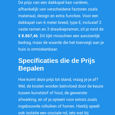
De prijs van een dakkapel kan variëren,
afhankelijk van verscheidene factoren zoals
materiaal, design en extra functies. Voor een
dakkapel van 6 meter breed, type E, inclusief 2
vaste ramen en 3 draaikiepramen, zit je rond de
€ 8.867,46
. Dit lijkt misschien een aanzienlijk
bedrag, maar de waarde die het toevoegt aan je
huis is onmiskenbaar.
Specificaties die de Prijs
Bepalen
Hoe komt deze prijs tot stand, vraag je je af?
Wel, de kosten worden beïnvloed door de keuze
tussen kunststof of hout, de gewenste
afwerking, en of je opteert voor extra's zoals
ingebouwde rolluiken of horren. Hierbij speelt
ook isolatie een cruciale rol, iets wat bij