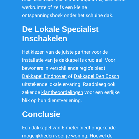
werkruimte of zelfs een kleine
ontspanningshoek onder het schuine dak.
De Lokale Specialist
Inschakelen
Het kiezen van de juiste partner voor de
installatie van je dakkapel is cruciaal. Voor
bewoners in verschillende regio's biedt
Dakkapel Eindhoven
of
Dakkapel Den Bosch
uitstekende lokale ervaring. Raadpleeg ook
zeker de
klantbeoordelingen
voor een eerlijke
blik op hun dienstverlening.
Conclusie
Een dakkapel van 6 meter biedt ongekende
mogelijkheden voor je woning. Hoewel de