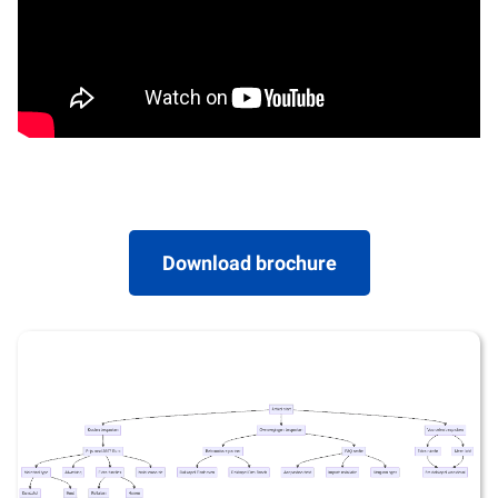
Download brochure