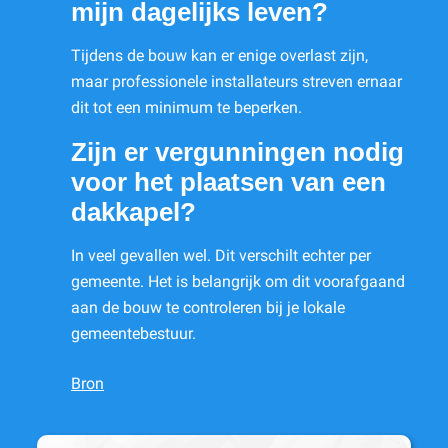
mijn dagelijks leven?
Tijdens de bouw kan er enige overlast zijn,
maar professionele installateurs streven ernaar
dit tot een minimum te beperken.
Zijn er vergunningen nodig
voor het plaatsen van een
dakkapel?
In veel gevallen wel. Dit verschilt echter per
gemeente. Het is belangrijk om dit voorafgaand
aan de bouw te controleren bij je lokale
gemeentebestuur.
Bron