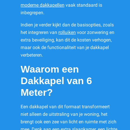
moderne dakkapellen
vaak standaard is
inbegrepen.
Indien je verder kijkt dan de basisopties, zoals
het integreren van
rolluiken
voor zonwering en
extra beveiliging, kan dit de kosten verhogen,
maar ook de functionaliteit van je dakkapel
verbeteren.
Waarom een
Dakkapel van 6
Meter?
Een dakkapel van dit formaat transformeert
niet alleen de uitstraling van je woning, het
brengt ook een zee van licht en ruimte met zich
mee. Denk aan een extra slaapkamer, een lichte