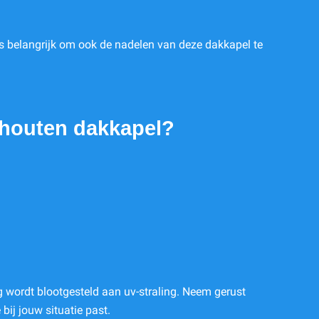
 is belangrijk om ook de nadelen van deze dakkapel te
n houten dakkapel?
g wordt blootgesteld aan uv-straling. Neem gerust
bij jouw situatie past.