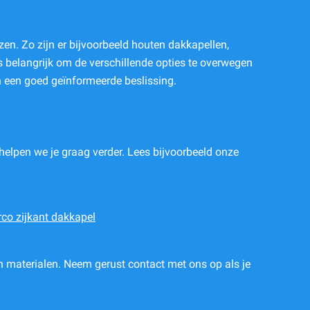
zen. Zo zijn er bijvoorbeeld houten dakkapellen,
s belangrijk om de verschillende opties te overwegen
n een goed geïnformeerde beslissing.
helpen we je graag verder. Lees bijvoorbeeld onze
rco zijkant dakkapel
n materialen. Neem gerust contact met ons op als je