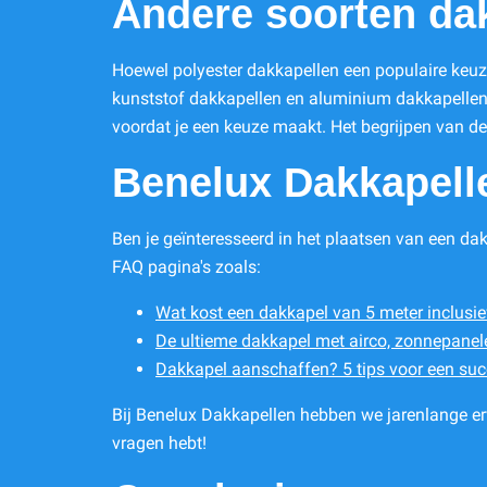
Andere soorten da
Hoewel polyester dakkapellen een populaire keuze 
kunststof dakkapellen en aluminium dakkapellen. 
voordat je een keuze maakt. Het begrijpen van de
Benelux Dakkapell
Ben je geïnteresseerd in het plaatsen van een da
FAQ pagina's zoals:
Wat kost een dakkapel van 5 meter inclusi
De ultieme dakkapel met airco, zonnepanele
Dakkapel aanschaffen? 5 tips voor een suc
Bij Benelux Dakkapellen hebben we jarenlange erv
vragen hebt!