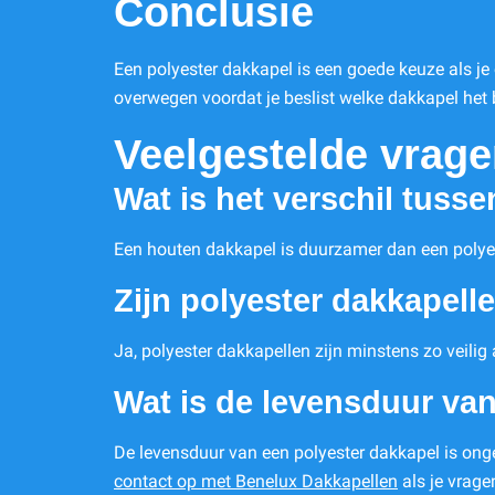
Conclusie
Een polyester dakkapel is een goede keuze als je
overwegen voordat je beslist welke dakkapel het b
Veelgestelde vrag
Wat is het verschil tuss
Een houten dakkapel is duurzamer dan een polye
Zijn polyester dakkapelle
Ja, polyester dakkapellen zijn minstens zo veilig
Wat is de levensduur va
De levensduur van een polyester dakkapel is onge
contact op met Benelux Dakkapellen
als je vrage