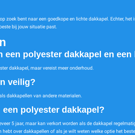
 op zoek bent naar een goedkope en lichte dakkapel. Echter, het
este bij jouw situatie past.
en
en een polyester dakkapel en ee
ster dakkapel, maar vereist meer onderhoud.
n veilig?
 als dakkapellen van andere materialen.
n een polyester dakkapel?
veer 5 jaar, maar kan verkort worden als de dakkapel regelmati
n hebt over dakkapellen of als je wilt weten welke optie het beste 