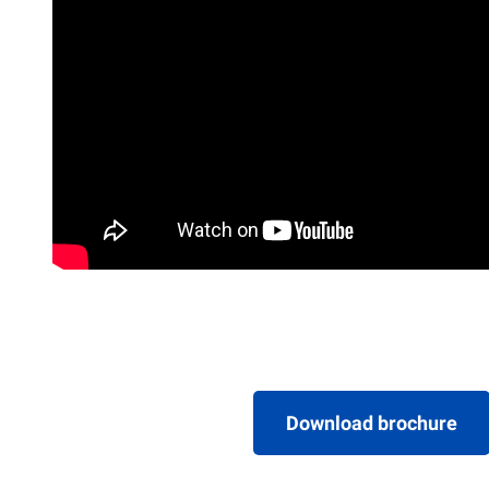
Download brochure