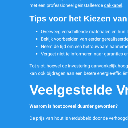
met een professioneel geïnstalleerde
dakkapel
.
Tips voor het Kiezen va
Overweeg verschillende materialen en hun 
Bekijk voorbeelden van eerder gerealiseerd
Neem de tijd om een betrouwbare aannemer 
Vergeet niet te informeren naar garanties 
Tot slot, hoewel de investering aanvankelijk hoog 
kan ook bijdragen aan een betere energie-efficiën
Veelgestelde V
Waarom is hout zoveel duurder geworden?
De prijs van hout is verdubbeld door de verhoogd