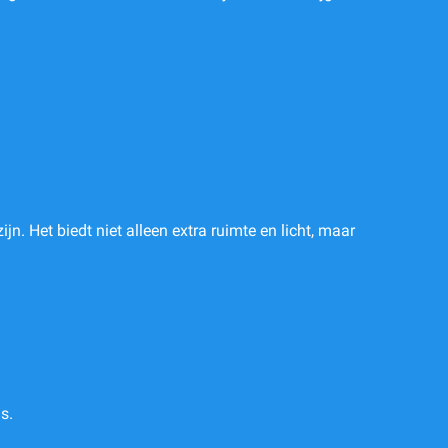
n. Het biedt niet alleen extra ruimte en licht, maar
s.