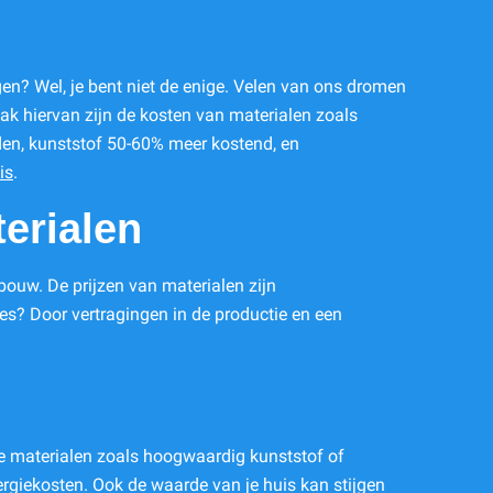
en? Wel, je bent niet de enige. Velen van ons dromen
ak hiervan zijn de kosten van materialen zoals
rden, kunststof 50-60% meer kostend, en
is
.
erialen
ouw. De prijzen van materialen zijn
ies? Door vertragingen in de productie en een
me materialen zoals hoogwaardig kunststof of
rgiekosten. Ook de waarde van je huis kan stijgen