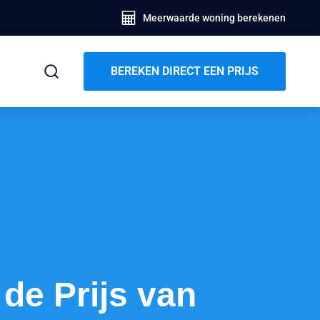
Meerwaarde woning berekenen
BEREKEN DIRECT EEN PRIJS
de Prijs van