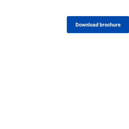
Download brochure