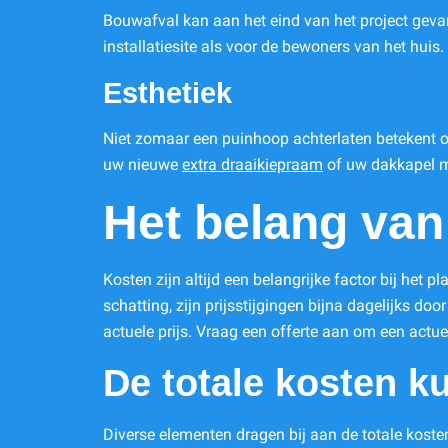
Bouwafval kan aan het eind van het project geva
installatiesite als voor de bewoners van het huis
Esthetiek
Niet zomaar een puinhoop achterlaten betekent oo
uw nieuwe
extra draaikiepraam
of uw dakkapel me
Het belang van 
Kosten zijn altijd een belangrijke factor bij he
schatting, zijn prijsstijgingen bijna dagelijks d
actuele prijs. Vraag een offerte aan om een actue
De totale kosten k
Diverse elementen dragen bij aan de totale kost