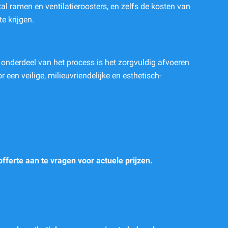
ntal ramen en ventilatieroosters, en zelfs de kosten van
e krijgen.
l onderdeel van het process is het zorgvuldig afvoeren
een veilige, milieuvriendelijke en esthetisch-
 offerte aan te vragen voor actuele prijzen.