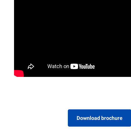
Download brochure