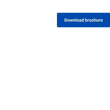
Download brochure