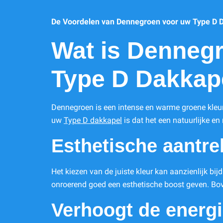
De Voordelen van Dennegroen voor uw Type D 
Wat is Dennegr
Type D Dakkap
Dennegroen is een intense en warme groene kleur
uw
Type D dakkapel
is dat het een natuurlijke en 
Esthetische aantre
Het kiezen van de juiste kleur kan aanzienlijk b
onroerend goed een esthetische boost geven. Bov
Verhoogt de energie