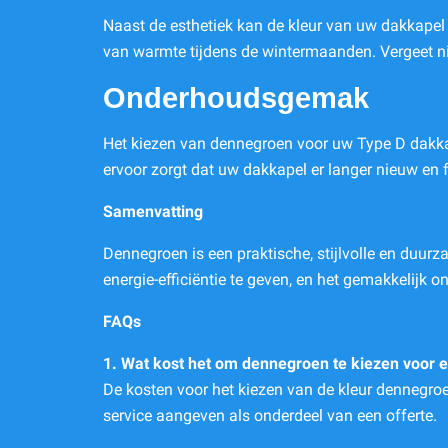
Naast de esthetiek kan de kleur van uw dakkapel
van warmte tijdens de wintermaanden. Vergeet n
Onderhoudsgemak
Het kiezen van dennegroen voor uw Type D dakkap
ervoor zorgt dat uw dakkapel er langer nieuw en fr
Samenvatting
Dennegroen is een praktische, stijlvolle en duu
energie-efficiëntie te geven, en het gemakkelijk 
FAQs
1. Wat kost het om dennegroen te kiezen voor 
De kosten voor het kiezen van de kleur dennegroe
service aangeven als onderdeel van een offerte.