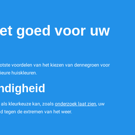
et goed voor uw
otste voordelen van het kiezen van dennegroen voor
rieure huiskleuren.
ndigheid
 als kleurkeuze kan, zoals
onderzoek laat zien
, uw
d tegen de extremen van het weer.