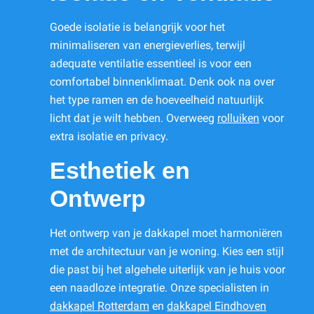
Goede isolatie is belangrijk voor het
minimaliseren van energieverlies, terwijl
adequate ventilatie essentieel is voor een
comfortabel binnenklimaat. Denk ook na over
het type ramen en de hoeveelheid natuurlijk
licht dat je wilt hebben. Overweeg
rolluiken
voor
extra isolatie en privacy.
Esthetiek en
Ontwerp
Het ontwerp van je dakkapel moet harmoniëren
met de architectuur van je woning. Kies een stijl
die past bij het algehele uiterlijk van je huis voor
een naadloze integratie. Onze specialisten in
dakkapel Rotterdam
en
dakkapel Eindhoven