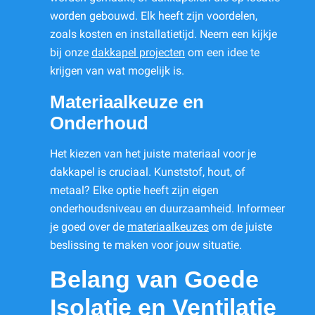
worden gebouwd. Elk heeft zijn voordelen,
zoals kosten en installatietijd. Neem een kijkje
bij onze
dakkapel projecten
om een idee te
krijgen van wat mogelijk is.
Materiaalkeuze en
Onderhoud
Het kiezen van het juiste materiaal voor je
dakkapel is cruciaal. Kunststof, hout, of
metaal? Elke optie heeft zijn eigen
onderhoudsniveau en duurzaamheid. Informeer
je goed over de
materiaalkeuzes
om de juiste
beslissing te maken voor jouw situatie.
Belang van Goede
Isolatie en Ventilatie