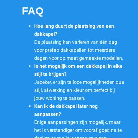
FAQ
Hoe lang duurt de plaatsing van een
dakkapel?
De plaatsing kan variëren van één dag
voor prefab dakkapellen tot meerdere
dagen voor op maat gemaakte modellen.
Is het mogelijk om een dakkapel in elke
stijl te krijgen?
Jazeker, er zijn talloze mogelijkheden qua
stijl, afwerking en kleur om perfect bij
jouw woning te passen.
Kan ik de dakkapel later nog
aanpassen?
Enige aanpassingen zijn mogelijk, maar
het is verstandiger om vooraf goed na te