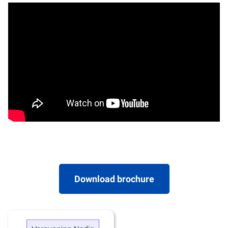
Download brochure