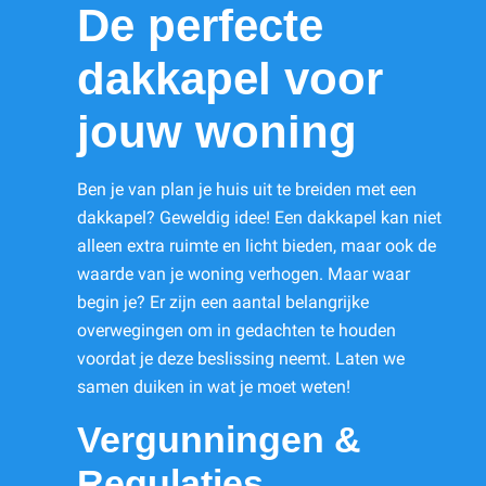
De perfecte
dakkapel voor
jouw woning
Ben je van plan je huis uit te breiden met een
dakkapel? Geweldig idee! Een dakkapel kan niet
alleen extra ruimte en licht bieden, maar ook de
waarde van je woning verhogen. Maar waar
begin je? Er zijn een aantal belangrijke
overwegingen om in gedachten te houden
voordat je deze beslissing neemt. Laten we
samen duiken in wat je moet weten!
Vergunningen &
Regulaties