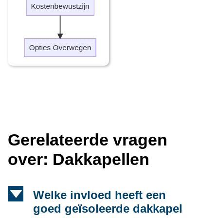
Gerelateerde vragen
over: Dakkapellen
d
Welke invloed heeft een
goed geïsoleerde dakkapel