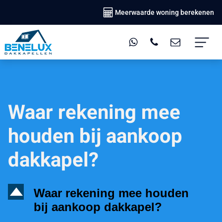
Meerwaarde woning berekenen
Waar rekening mee
houden bij aankoop
dakkapel?
D
Waar rekening mee houden
bij aankoop dakkapel?