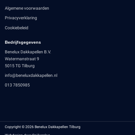
Algemene voorwaarden
Privacyverklaring
Cookiebeleid
Bedrijfsgegevens
Benelux Dakkapellen B.V.
Watermanstraat 9
5015 TG Tilburg
info@beneluxdakkapellen.nl
013 7850985
Copyright © 2026 Benelux Dakkapellen Tilburg