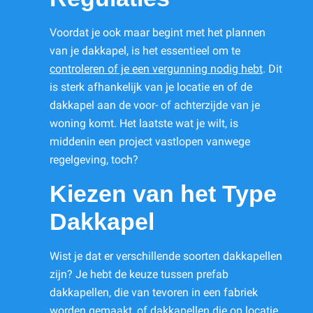
Voordat je ook maar begint met het plannen
van je dakkapel, is het essentieel om te
controleren of je een vergunning nodig hebt
. Dit
is sterk afhankelijk van je locatie en of de
dakkapel aan de voor- of achterzijde van je
woning komt. Het laatste wat je wilt, is
middenin een project vastlopen vanwege
regelgeving, toch?
Kiezen van het Type
Dakkapel
Wist je dat er verschillende soorten dakkapellen
zijn? Je hebt de keuze tussen prefab
dakkapellen, die van tevoren in een fabriek
worden gemaakt, of dakkapellen die op locatie