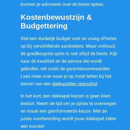
kunnen je adviseren over de beste opties.
Kostenbewustzijn &
Budgettering
Stel een duidelijk budget vast en vraag offertes
op bij verschillende aanbieders. Maar onthoud,
de goedkoopste optie is niet altijd de beste. Kijk
naar de kwaliteit en de service die wordt
geboden, net zoals de garantievoorwaarden.
Lees meer over waar je op moet letten bij het
kiezen van een
dakkapellen specialist
.
In het kort, een dakkapel kiezen is geen klein
besluit. Neem de tijd om je opties te overwegen
en maak een geïnformeerde keuze. Met de
juiste voorbereiding wordt jouw dakkapel zeker
een succes!