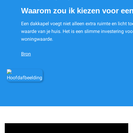
Waarom zou ik kiezen voor ee
Een dakkapel voegt niet alleen extra ruimte en licht t
waarde van je huis. Het is een slimme investering vo
woningwaarde.
Bron