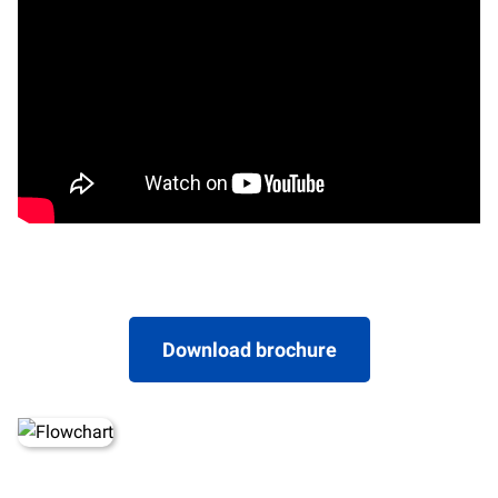
Download brochure