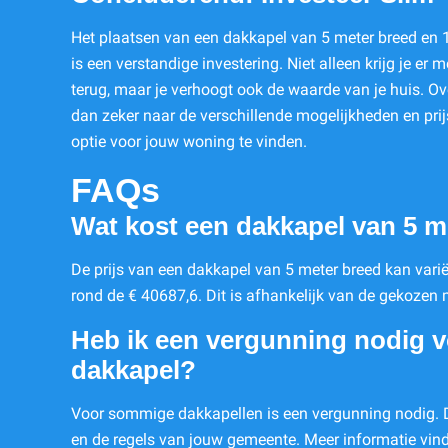
Het plaatsen van een dakkapel van 5 meter breed en
is een verstandige investering. Niet alleen krijg je er m
terug, maar je verhoogt ook de waarde van je huis. O
dan zeker naar de verschillende mogelijkheden en pri
optie voor jouw woning te vinden.
FAQs
Wat kost een dakkapel van 5 m
De prijs van een dakkapel van 5 meter breed kan vari
rond de € 40687,6. Dit is afhankelijk van de gekozen m
Heb ik een vergunning nodig v
dakkapel?
Voor sommige dakkapellen is een vergunning nodig. D
en de regels van jouw gemeente. Meer informatie vin