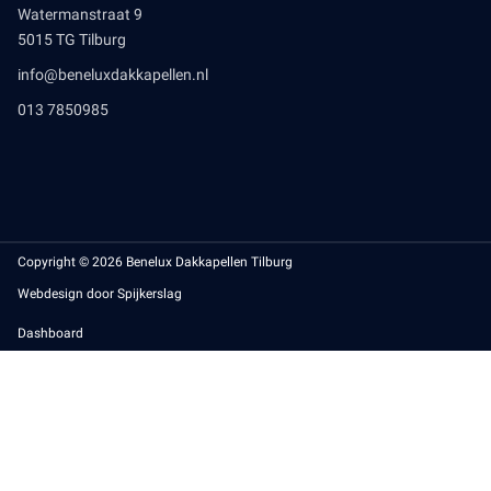
Watermanstraat 9
5015 TG Tilburg
info@beneluxdakkapellen.nl
013 7850985
Copyright © 2026 Benelux Dakkapellen Tilburg
Webdesign door Spijkerslag
Dashboard