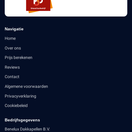
Navigatie
Home
Over ons
Prijs berekenen
Reviews
Contact
Algemene voorwaarden
Privacyverklaring
Cookiebeleid
Bedrijfsgegevens
Benelux Dakkapellen B.V.