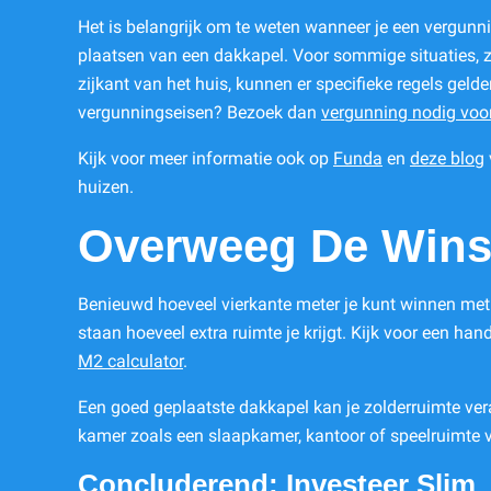
Het is belangrijk om te weten wanneer je een vergunn
plaatsen van een dakkapel. Voor sommige situaties, z
zijkant van het huis, kunnen er specifieke regels geld
vergunningseisen? Bezoek dan
vergunning nodig voo
Kijk voor meer informatie ook op
Funda
en
deze blog
huizen.
Overweeg De Wins
Benieuwd hoeveel vierkante meter je kunt winnen met 
staan hoeveel extra ruimte je krijgt. Kijk voor een ha
M2 calculator
.
Een goed geplaatste dakkapel kan je zolderruimte ver
kamer zoals een slaapkamer, kantoor of speelruimte v
Concluderend: Investeer Slim