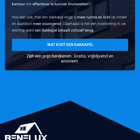
kantoor
om
effectiever te kunnen thuiswerken
?
Hoe dan ook, met een dakkapel krijgt u
meer ruimte en licht
op zolder
en daardoor
meer woongenot
. Daarnaast is het een investering in uw
woning, want
een dakkapel betaalt zichzelf terug
.
WAT KOST EEN DAKKAPEL
Zelf een prijs berekenen. Gratis, vrijblijvend en
anoniem