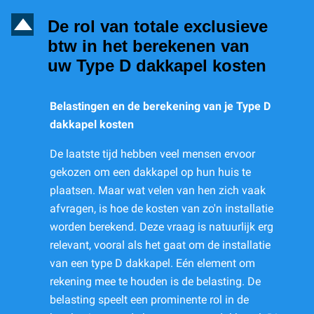
D
De rol van totale exclusieve
btw in het berekenen van
uw Type D dakkapel kosten
Belastingen en de berekening van je Type D
dakkapel kosten
De laatste tijd hebben veel mensen ervoor
gekozen om een dakkapel op hun huis te
plaatsen. Maar wat velen van hen zich vaak
afvragen, is hoe de kosten van zo'n installatie
worden berekend. Deze vraag is natuurlijk erg
relevant, vooral als het gaat om de installatie
van een type D dakkapel. Eén element om
rekening mee te houden is de belasting. De
belasting speelt een prominente rol in de