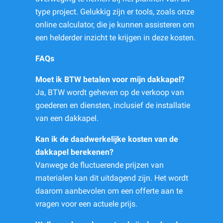
type project. Gelukkig zijn er tools, zoals onze
online calculator, die je kunnen assisteren om
een helderder inzicht te krijgen in deze kosten.
FAQs
Moet ik BTW betalen voor mijn dakkapel?
Ja, BTW wordt geheven op de verkoop van
goederen en diensten, inclusief de installatie
van een dakkapel.
Kan ik de daadwerkelijke kosten van de
dakkapel berekenen?
Vanwege de fluctuerende prijzen van
materialen kan dit uitdagend zijn. Het wordt
daarom aanbevolen om een offerte aan te
vragen voor een actuele prijs.