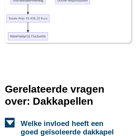
Gerelateerde vragen
over: Dakkapellen
d
Welke invloed heeft een
goed geïsoleerde dakkapel