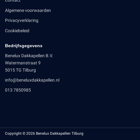
Contact
Algemene voorwaarden
Privacyverklaring
Cookiebeleid
Bedrijfsgegevens
Benelux Dakkapellen B.V.
Watermanstraat 9
5015 TG Tilburg
info@beneluxdakkapellen.nl
013 7850985
Copyright © 2026 Benelux Dakkapellen Tilburg