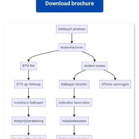
Download brochure