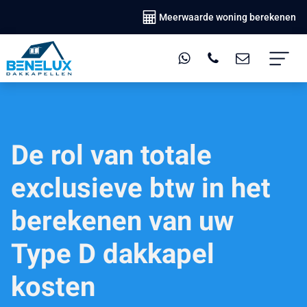
Meerwaarde woning berekenen
De rol van totale
exclusieve btw in het
berekenen van uw
Type D dakkapel
kosten