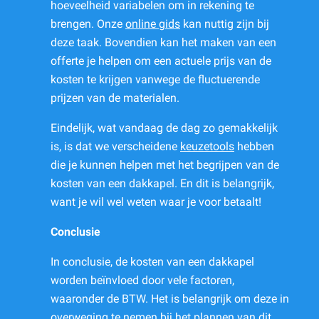
hoeveelheid variabelen om in rekening te
brengen. Onze
online gids
kan nuttig zijn bij
deze taak. Bovendien kan het maken van een
offerte je helpen om een actuele prijs van de
kosten te krijgen vanwege de fluctuerende
prijzen van de materialen.
Eindelijk, wat vandaag de dag zo gemakkelijk
is, is dat we verscheidene
keuzetools
hebben
die je kunnen helpen met het begrijpen van de
kosten van een dakkapel. En dit is belangrijk,
want je wil wel weten waar je voor betaalt!
Conclusie
In conclusie, de kosten van een dakkapel
worden beïnvloed door vele factoren,
waaronder de BTW. Het is belangrijk om deze in
overweging te nemen bij het plannen van dit