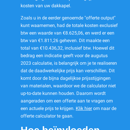
kosten van uw dakkapel.
Zoals u in de eerder genoemde "offerte output"
kunt waarnemen, had de totale kosten exclusief
btw een waarde van €8.625,06, en werd er een
btw van €1.811,26 geheven. Dit maakte een
total van €10.436,32, inclusief btw. Hoewel dit
bedrag een indicatie geeft voor de augutus
2023 calculatie, is belangrijk om je te realiseren
dat de daadwerkelijke prijs kan verschillen. Dit
komt door de bijna dagelijkse prijsstijgingen
van materialen, waardoor we de calculator niet
up-to-date kunnen houden. Daarom wordt
aangeraden om een offerte aan te vragen om
een actuele prijs te krijgen.
Klik hier
om naar de
offerte calculator te gaan.