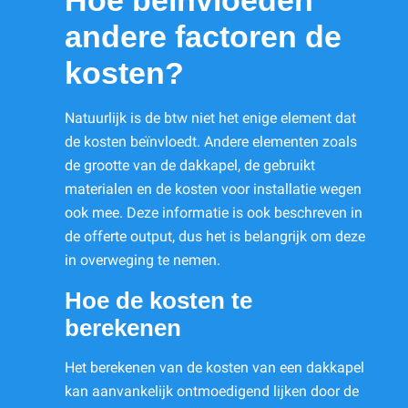
Hoe beïnvloeden
andere factoren de
kosten?
Natuurlijk is de btw niet het enige element dat
de kosten beïnvloedt. Andere elementen zoals
de grootte van de dakkapel, de gebruikt
materialen en de kosten voor installatie wegen
ook mee. Deze informatie is ook beschreven in
de offerte output, dus het is belangrijk om deze
in overweging te nemen.
Hoe de kosten te
berekenen
Het berekenen van de kosten van een dakkapel
kan aanvankelijk ontmoedigend lijken door de