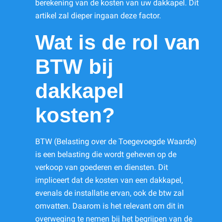
berekening van de kosten van uw dakkapel. Dit
artikel zal dieper ingaan deze factor.
Wat is de rol van
BTW bij
dakkapel
kosten?
BTW (Belasting over de Toegevoegde Waarde)
is een belasting die wordt geheven op de
verkoop van goederen en diensten. Dit
impliceert dat de kosten van een dakkapel,
evenals de installatie ervan, ook de btw zal
omvatten. Daarom is het relevant om dit in
overweging te nemen bij het begrijpen van de